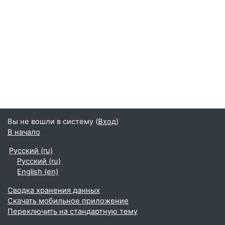
Вы не вошли в систему (
Вход
)
В начало
Русский ‎(ru)‎
Русский ‎(ru)‎
English ‎(en)‎
Сводка хранения данных
Скачать мобильное приложение
Переключить на стандартную тему